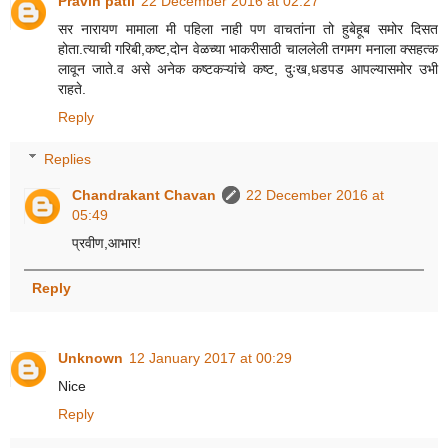
Pravin patil
22 December 2016 at 02:27
सर नारायण मामाला मी पहिला नाही पण वाचतांना तो हुबेहूब समोर दिसत
होता.त्याची गरिबी,कष्ट,दोन वेळच्या भाकरीसाठी चाललेली तगमग मनाला क्सहत्क
लावून जाते.व असे अनेक कष्टकऱ्यांचे कष्ट, दुःख,धडपड आपल्यासमोर उभी
राहते.
Reply
Replies
Chandrakant Chavan
22 December 2016 at
05:49
प्रवीण,आभार!
Reply
Unknown
12 January 2017 at 00:29
Nice
Reply