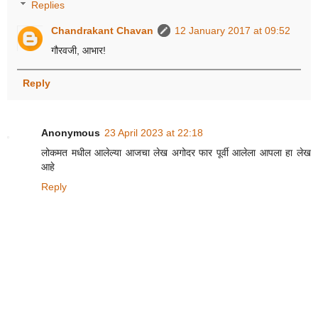
Replies
Chandrakant Chavan
12 January 2017 at 09:52
गौरवजी, आभार!
Reply
Anonymous
23 April 2023 at 22:18
लोकमत मधील आलेल्या आजचा लेख अगोदर फार पूर्वी आलेला आपला हा लेख
आहे
Reply