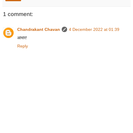
1 comment:
Chandrakant Chavan
4 December 2022 at 01:39
आभार!
Reply