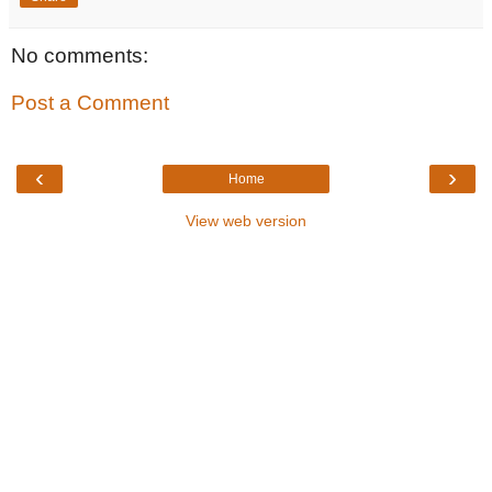
No comments:
Post a Comment
‹
›
Home
View web version